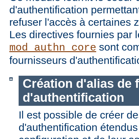
d'authentification permettan
refuser l'accès à certaines 
Les directives fournies par
sont com
mod_authn_core
fournisseurs d'authentificati
Création d'alias de
d'authentification
Il est possible de créer d
d'authentification étendus