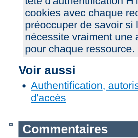
tête d'authentification 
cookies avec chaque re
préoccuper de savoir si 
nécessite vraiment une a
pour chaque ressource.
Voir aussi
Authentification, autori
d'accès
Commentaires