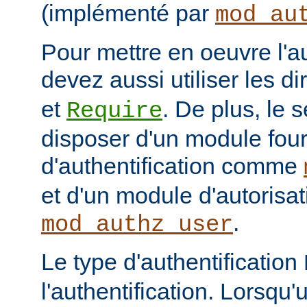
(implémenté par
mod_au
Pour mettre en oeuvre l'au
devez aussi utiliser les d
et
. De plus, le 
Require
disposer d'un module fou
d'authentification comme
et d'un module d'autoris
.
mod_authz_user
Le type d'authentification
l'authentification. Lorsqu'