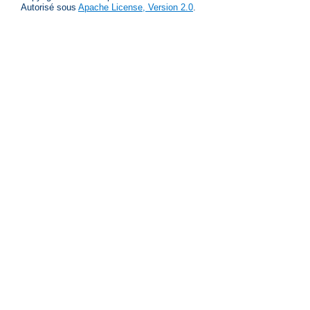
Autorisé sous
Apache License, Version 2.0
.